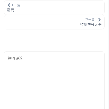
上一篇：
密码
下一篇：
特殊符号大全