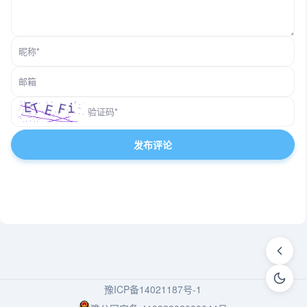
豫ICP备14021187号-1